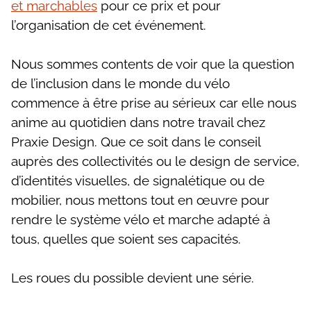
et marchables
pour ce prix et pour
l’organisation de cet événement.
Nous sommes contents de voir que la question
de l’inclusion dans le monde du vélo
commence à être prise au sérieux car elle nous
anime au quotidien dans notre travail chez
Praxie Design. Que ce soit dans le conseil
auprès des collectivités ou le design de service,
d’identités visuelles, de signalétique ou de
mobilier, nous mettons tout en œuvre pour
rendre le système vélo et marche adapté à
tous, quelles que soient ses capacités.
Les roues du possible devient une série.