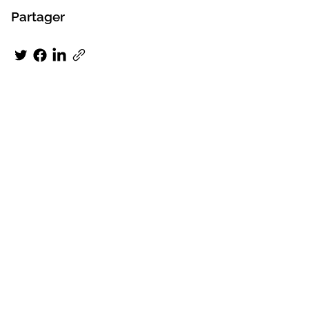
Partager