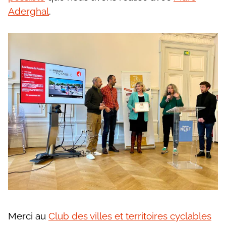
Aderghal
.
Merci au
Club des villes et territoires cyclables