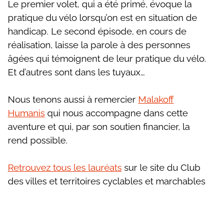
Le premier volet, qui a été primé, évoque la
pratique du vélo lorsqu’on est en situation de
handicap. Le second épisode, en cours de
réalisation, laisse la parole à des personnes
âgées qui témoignent de leur pratique du vélo.
Et d’autres sont dans les tuyaux…
Nous tenons aussi à remercier
Malakoff
Humanis
qui nous accompagne dans cette
aventure et qui, par son soutien financier, la
rend possible.
Retrouvez tous les lauréats
sur le site du Club
des villes et territoires cyclables et marchables